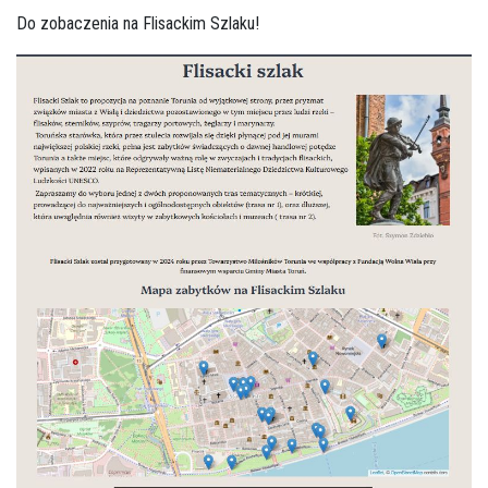
Do zobaczenia na Flisackim Szlaku!