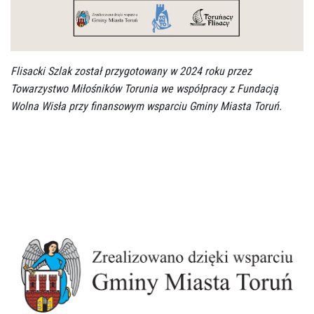
Flisacki Szlak został przygotowany w 2024 roku przez
Towarzystwo Miłośników Torunia we współpracy z Fundacją
Wolna Wisła przy finansowym wsparciu Gminy Miasta Toruń.