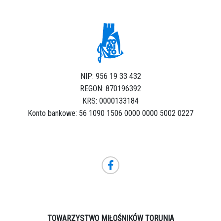
NIP: 956 19 33 432
REGON: 870196392
KRS: 0000133184
Konto bankowe: 56 1090 1506 0000 0000 5002 0227
TOWARZYSTWO MIŁOŚNIKÓW TORUNIA