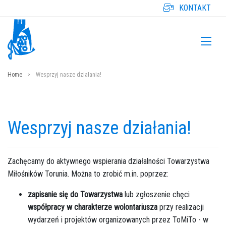
KONTAKT
Home
Wesprzyj nasze działania!
Wesprzyj nasze działania!
Zachęcamy do aktywnego wspierania działalności Towarzystwa
Miłośników Torunia. Można to zrobić m.in. poprzez:
zapisanie się do Towarzystwa
lub zgłoszenie chęci
współpracy w charakterze wolontariusza
przy realizacji
wydarzeń i projektów organizowanych przez ToMiTo - w