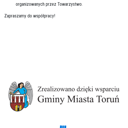
organizowanych przez Towarzystwo.
Zapraszamy do współpracy!