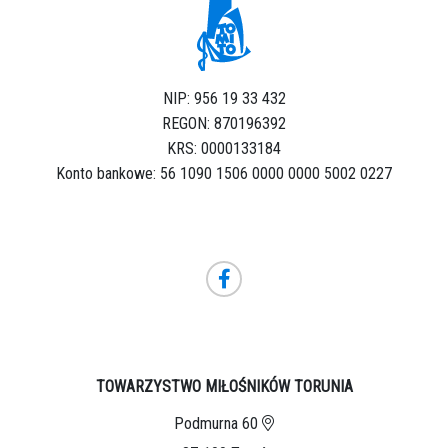
NIP: 956 19 33 432
REGON: 870196392
KRS: 0000133184
Konto bankowe: 56 1090 1506 0000 0000 5002 0227
TOWARZYSTWO MIŁOŚNIKÓW TORUNIA
Podmurna 60