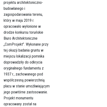
projektu architektoniczno-
budowlanego i
zagospodarowania terenu,
który w maju 2019 r.
opracowało wyłonione w
drodze konkursu toruńskie
Biuro Architektoniczne
„ComProjekt”. Wykonane przy
tej okazji badania gruntu w
miejscu lokalizacji pomnika
doprowadziły do odkrycia
oryginalnego fundamentu z
1937 r., zachowanego pod
współczesną powierzchnią
placu w stanie umożliwiającym
jego powtórne zastosowanie.
Projekt monumentu
opracowany został na