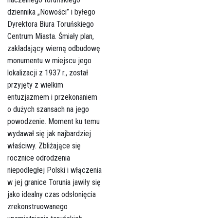
dziennika „Nowości” i byłego
Dyrektora Biura Toruńskiego
Centrum Miasta. Śmiały plan,
zakładający wierną odbudowę
monumentu w miejscu jego
lokalizacji z 1937 r., został
przyjęty z wielkim
entuzjazmem i przekonaniem
o dużych szansach na jego
powodzenie. Moment ku temu
wydawał się jak najbardziej
właściwy. Zbliżające się
rocznice odrodzenia
niepodległej Polski i włączenia
w jej granice Torunia jawiły się
jako idealny czas odsłonięcia
zrekonstruowanego