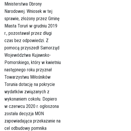
Ministerstwa Obrony
Narodowej. Wniosek w tej
sprawie, złożony przez Gminę
Miasta Toruń w grudniu 2019
r., pozostawał przez długi
czas bez odpowiedzi. Z
pomocą przyszedł Samorząd
Województwa Kujawsko-
Pomorskiego, który w kwietniu
następnego roku przyznał
Towarzystwu Miłośników
Torunia dotację na pokrycie
wydatków związanych z
wykonaniem cokołu. Dopiero
w czerwcu 2020 r. ogłoszona
została decyzja MON
zapowiadająca przekazanie na
cel odbudowy pomnika