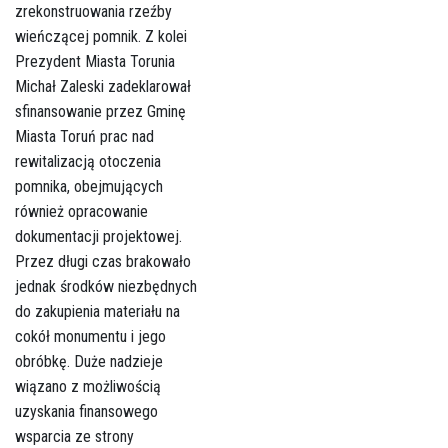
zrekonstruowania rzeźby
wieńczącej pomnik. Z kolei
Prezydent Miasta Torunia
Michał Zaleski zadeklarował
sfinansowanie przez Gminę
Miasta Toruń prac nad
rewitalizacją otoczenia
pomnika, obejmujących
również opracowanie
dokumentacji projektowej.
Przez długi czas brakowało
jednak środków niezbędnych
do zakupienia materiału na
cokół monumentu i jego
obróbkę. Duże nadzieje
wiązano z możliwością
uzyskania finansowego
wsparcia ze strony