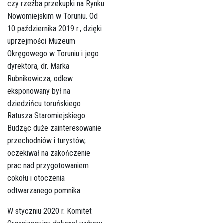
czy rzeźba przekupki na Rynku
Nowomiejskim w Toruniu. Od
10 października 2019 r., dzięki
uprzejmości Muzeum
Okręgowego w Toruniu i jego
dyrektora, dr. Marka
Rubnikowicza, odlew
eksponowany był na
dziedzińcu toruńskiego
Ratusza Staromiejskiego.
Budząc duże zainteresowanie
przechodniów i turystów,
oczekiwał na zakończenie
prac nad przygotowaniem
cokołu i otoczenia
odtwarzanego pomnika.
W styczniu 2020 r. Komitet