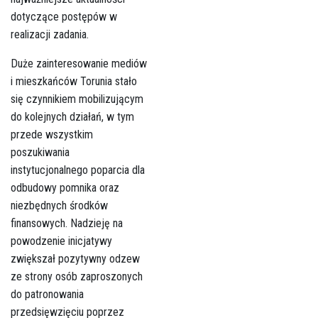
dotyczące postępów w
realizacji zadania.
Duże zainteresowanie mediów
i mieszkańców Torunia stało
się czynnikiem mobilizującym
do kolejnych działań, w tym
przede wszystkim
poszukiwania
instytucjonalnego poparcia dla
odbudowy pomnika oraz
niezbędnych środków
finansowych. Nadzieję na
powodzenie inicjatywy
zwiększał pozytywny odzew
ze strony osób zaproszonych
do patronowania
przedsięwzięciu poprzez