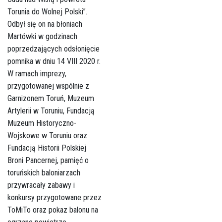
Torunia do Wolnej Polski”.
Odbył się on na błoniach
Martówki w godzinach
poprzedzających odsłonięcie
pomnika w dniu 14 VIII 2020 r.
W ramach imprezy,
przygotowanej wspólnie z
Garnizonem Toruń, Muzeum
Artylerii w Toruniu, Fundacją
Muzeum Historyczno-
Wojskowe w Toruniu oraz
Fundacją Historii Polskiej
Broni Pancernej, pamięć o
toruńskich baloniarzach
przywracały zabawy i
konkursy przygotowane przez
ToMiTo oraz pokaz balonu na