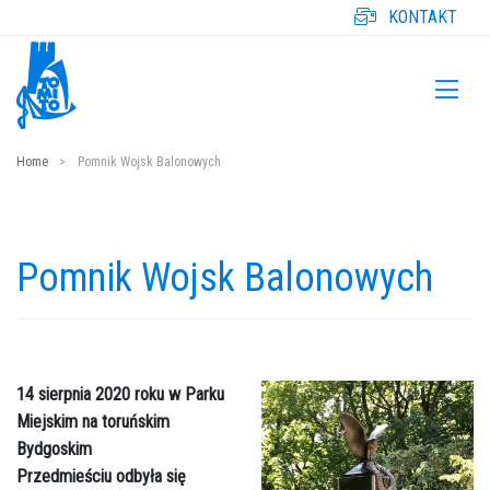
KONTAKT
Home
Pomnik Wojsk Balonowych
Pomnik Wojsk Balonowych
14 sierpnia 2020 roku w Parku
Miejskim na toruńskim
Bydgoskim
Przedmieściu odbyła się