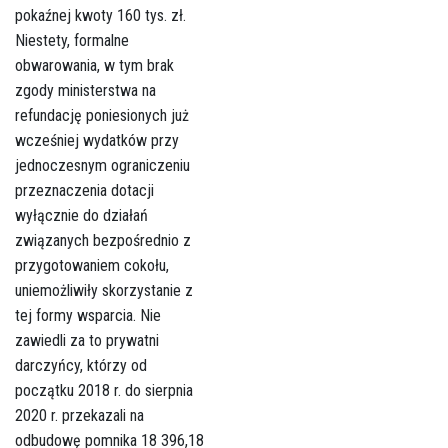
pokaźnej kwoty 160 tys. zł.
Niestety, formalne
obwarowania, w tym brak
zgody ministerstwa na
refundację poniesionych już
wcześniej wydatków przy
jednoczesnym ograniczeniu
przeznaczenia dotacji
wyłącznie do działań
związanych bezpośrednio z
przygotowaniem cokołu,
uniemożliwiły skorzystanie z
tej formy wsparcia. Nie
zawiedli za to prywatni
darczyńcy, którzy od
początku 2018 r. do sierpnia
2020 r. przekazali na
odbudowę pomnika 18 396,18