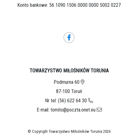
Konto bankowe: 56 1090 1506 0000 0000 5002 0227
TOWARZYSTWO MIŁOŚNIKÓW TORUNIA
Podmurna 60
87-100 Toruń
Nr tel: (56) 622 64 30
E-mail: tomito@poczta.onet.eu
© Copyright Towarzystwo Miłośników Torunia 2026