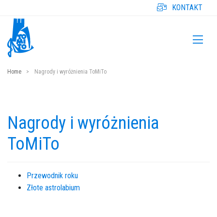
KONTAKT
Home
Nagrody i wyróżnienia ToMiTo
Nagrody i wyróżnienia
ToMiTo
Przewodnik roku
Złote astrolabium