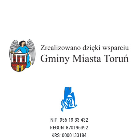
NIP: 956 19 33 432
REGON: 870196392
KRS: 0000133184